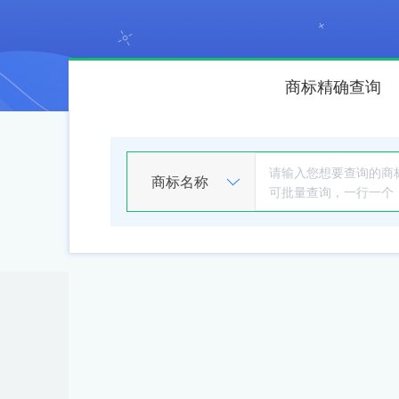
商标精确查询
商标名称