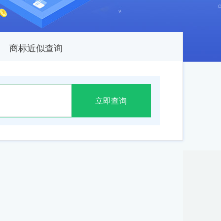
商标近似查询
立即查询