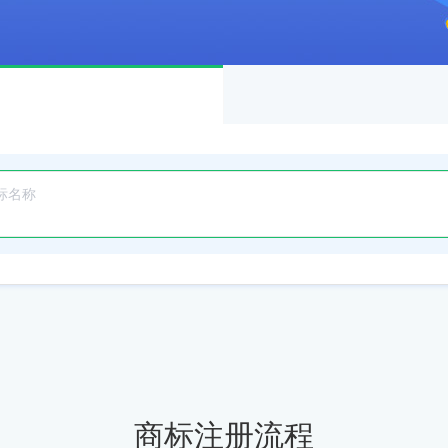
商标注册流程