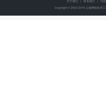
关于我们
|
联系我们
|
付款
Copyright © 2002-2016 云速网络技术工作室