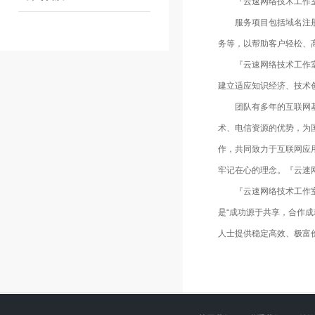
『云速网络技术工作
服务项目包括域名注册、
务等，以帮助客户轻松、
『云速网络技术工作
建立适应知识经济、技术
团队有多年的互联网
术、电信资源的优势，为
作，共同致力于互联网应
牢记在心的理念。『云速
『云速网络技术工作
是“成功源于共享，合作
人士提供稳定高效、极富