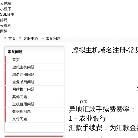
云建站
小程序
SSL证书
邮局
云虚机
商标
首页
客服中心
常见问题
虚拟主机域名注册-常
常见问题
首页
虚拟主机问题
域名注册问题
企业邮局问题
网站推广问题
其他问题
作者：
主机租用问题
异地汇款手续费费率：
数据库问题
1－农业银行
支付问题
汇款手续费：为汇款金额