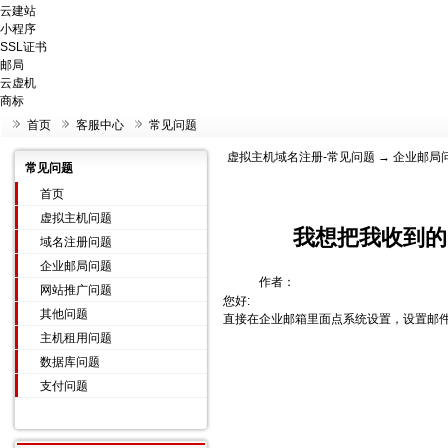
云建站
小程序
SSL证书
邮局
云虚机
商标
首页
客服中心
常见问题
虚拟主机域名注册-常见问题
→
企业邮局
常见问题
首页
虚拟主机问题
我想把我收到的邮
域名注册问题
企业邮局问题
作者：
网站推广问题
您好:
其他问题
直接在企业邮箱里面点系统设置，设置邮
主机租用问题
数据库问题
支付问题