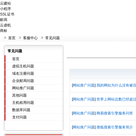
云建站
小程序
SSL证书
邮局
云虚机
商标
首页
客服中心
常见问题
常见问题
首页
虚拟主机问题
域名注册问题
企业邮局问题
[
网站推广问题
]
我的网站为什么没有被百度
网站推广问题
其他问题
[
网站推广问题
]
世界上网站总数已经超过4
主机租用问题
数据库问题
[
网站推广问题
]
网易搜索引擎服务问答
支付问题
[
网站推广问题
]
搜狐搜索引擎服务简介